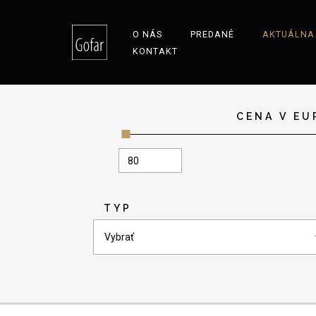
O NÁS
PREDANÉ
AKTUÁLNA
KONTAKT
CENA V EU
TYP
Vybrať