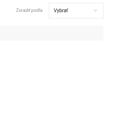
Vybrať
Zoradiť podľa