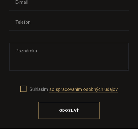
Súhlasim
so spracovaním osobných údajov
ODOSLAŤ