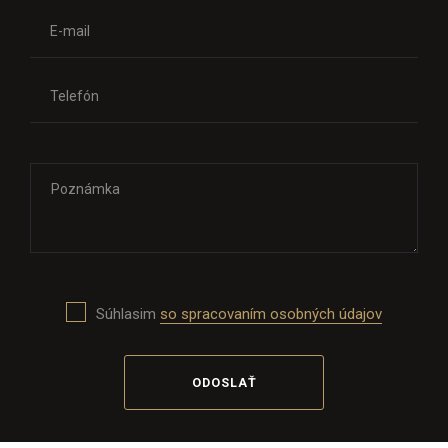
Súhlasim
so spracovaním osobných údajov
ODOSLAŤ